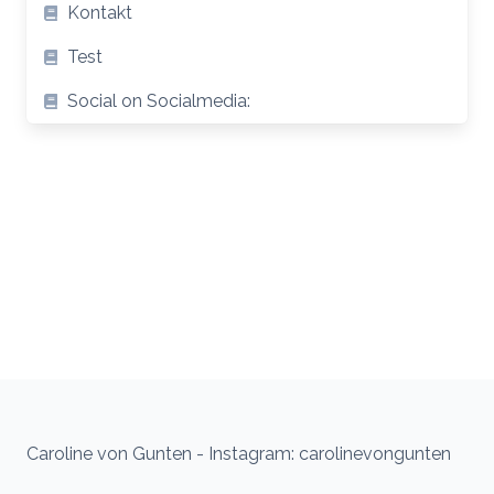
Kontakt
Test
Social on Socialmedia:
Caroline von Gunten - Instagram: carolinevongunten