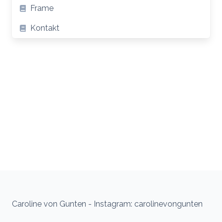
Frame
Kontakt
Caroline von Gunten - Instagram: carolinevongunten