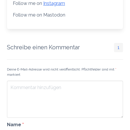
Follow me on
Instagram
Follow me on Mastodon
Schreibe einen Kommentar
1
Deine E-Mail-Adresse wird nicht veröffentlicht. Pflichtfelder sind mit
*
markiert
Name
*