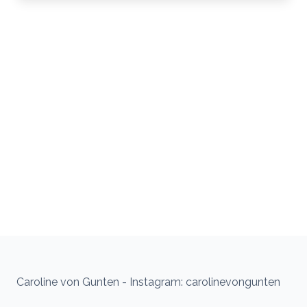
Caroline von Gunten - Instagram: carolinevongunten